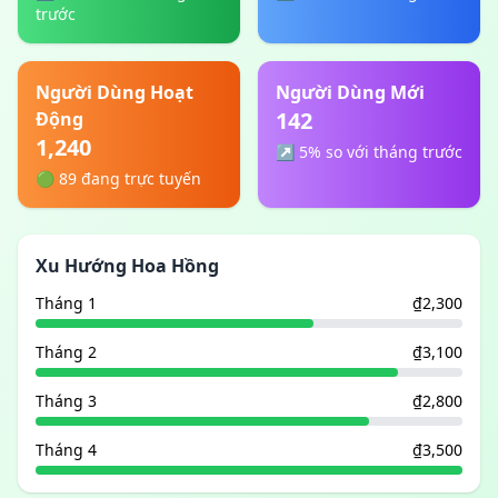
trước
Người Dùng Hoạt
Người Dùng Mới
142
Động
1,240
↗ 5% so với tháng trước
🟢 89 đang trực tuyến
Xu Hướng Hoa Hồng
Tháng 1
₫2,300
Tháng 2
₫3,100
Tháng 3
₫2,800
Tháng 4
₫3,500