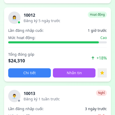
10012
Hoạt động
👩‍💼
Đăng ký 5 ngày trước
Lần đăng nhập cuối:
1 giờ trước
Mức hoạt động:
Cao
Tổng đóng góp
+18%
$24,310
Chi tiết
Nhắn tin
10013
Nghỉ
👨‍💼
Đăng ký 1 tuần trước
Lần đăng nhập cuối:
3 ngày trước